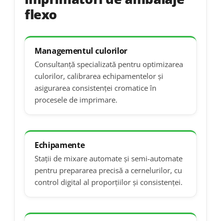
flexo
Managementul culorilor
Consultanță specializată pentru optimizarea
culorilor, calibrarea echipamentelor și
asigurarea consistenței cromatice în
procesele de imprimare.
Echipamente
Stații de mixare automate și semi-automate
pentru prepararea precisă a cernelurilor, cu
control digital al proporțiilor și consistenței.