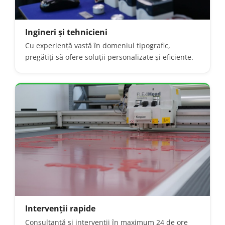
Ingineri și tehnicieni
Cu experiență vastă în domeniul tipografic,
pregătiți să ofere soluții personalizate și eficiente.
Intervenții rapide
Consultanță și intervenții în maximum 24 de ore