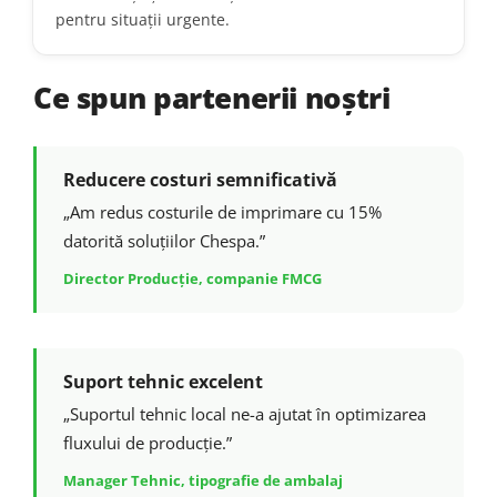
pentru situații urgente.
Ce spun partenerii noștri
Reducere costuri semnificativă
„Am redus costurile de imprimare cu 15%
datorită soluțiilor Chespa.”
Director Producție, companie FMCG
Suport tehnic excelent
„Suportul tehnic local ne-a ajutat în optimizarea
fluxului de producție.”
Manager Tehnic, tipografie de ambalaj