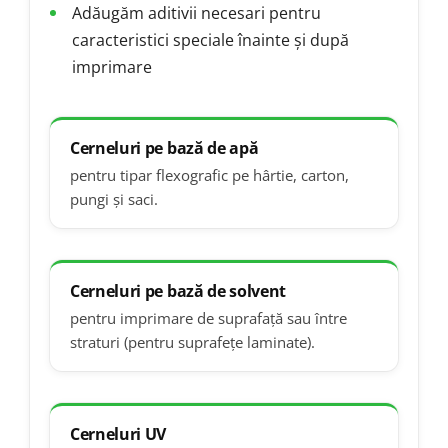
Adăugăm aditivii necesari pentru
caracteristici speciale înainte și după
imprimare
Cerneluri pe bază de apă
pentru tipar flexografic pe hârtie, carton,
pungi și saci.
Cerneluri pe bază de solvent
pentru imprimare de suprafață sau între
straturi (pentru suprafețe laminate).
Cerneluri UV