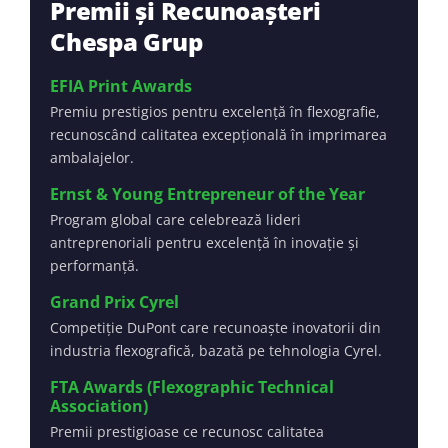
Premii și Recunoașteri
Chespa Grup
EFIA Print Awards
Premiu prestigios pentru excelență în flexografie,
recunoscând calitatea excepțională în imprimarea
ambalajelor.
Ernst & Young Entrepreneur of the Year
Program global care celebrează lideri
antreprenoriali pentru excelență în inovație și
performanță.
Grand Prix Cyrel
Competiție DuPont care recunoaște inovatorii din
industria flexografică, bazată pe tehnologia Cyrel.
FTA Awards (Flexographic Technical
Association)
Premii prestigioase ce recunosc calitatea