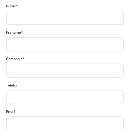
Nume*
Prenume*
Companie*
Telefon
Email