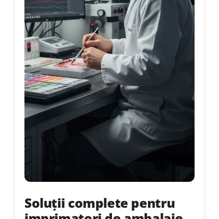
Soluții complete pentru
imprimatori de ambalaje