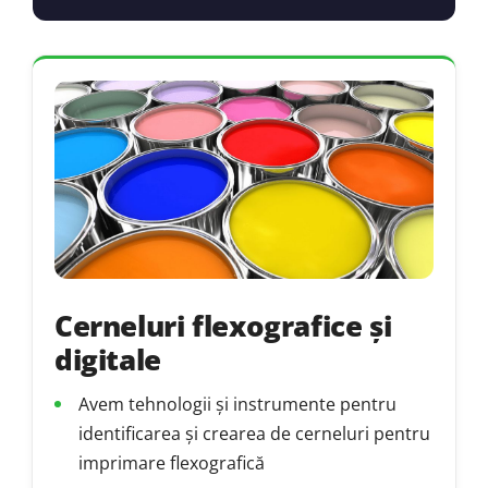
Cerneluri flexografice și
digitale
Avem tehnologii și instrumente pentru
identificarea și crearea de cerneluri pentru
imprimare flexografică