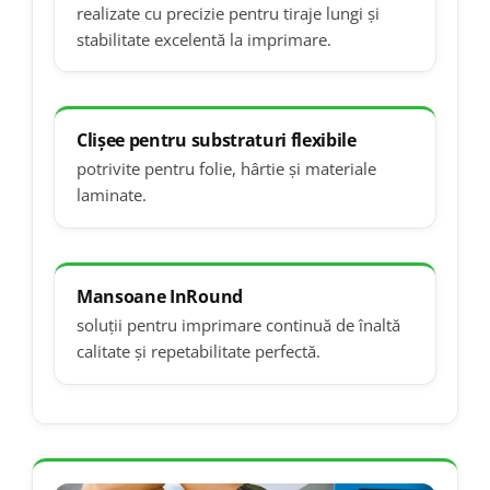
realizate cu precizie pentru tiraje lungi și
stabilitate excelentă la imprimare.
Clișee pentru substraturi flexibile
potrivite pentru folie, hârtie și materiale
laminate.
Mansoane InRound
soluții pentru imprimare continuă de înaltă
calitate și repetabilitate perfectă.