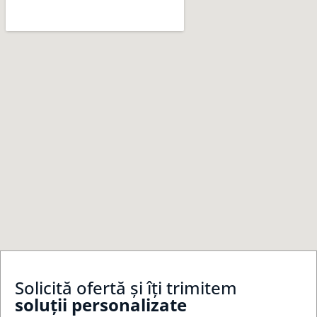
Solicită ofertă și îți trimitem
soluții personalizate