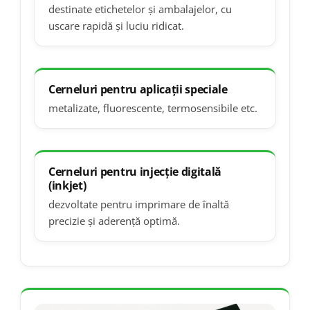
destinate etichetelor și ambalajelor, cu
uscare rapidă și luciu ridicat.
Cerneluri pentru aplicații speciale
metalizate, fluorescente, termosensibile etc.
Cerneluri pentru injecție digitală
(inkjet)
dezvoltate pentru imprimare de înaltă
precizie și aderență optimă.