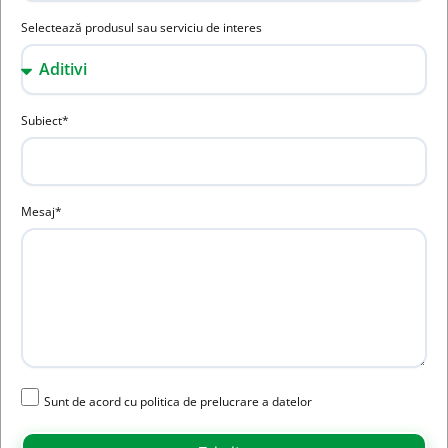
Selectează produsul sau serviciu de interes
Subiect*
Mesaj*
Sunt de acord cu politica de prelucrare a datelor