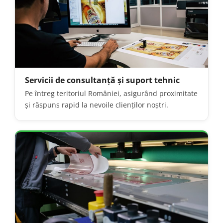
Servicii de consultanță și suport tehnic
Pe întreg teritoriul României, asigurând proximitate
și răspuns rapid la nevoile clienților noștri.