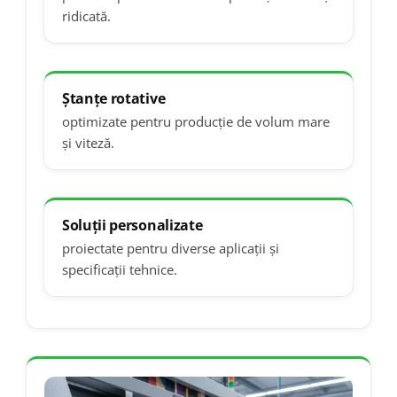
ridicată.
Ștanțe rotative
optimizate pentru producție de volum mare
și viteză.
Soluții personalizate
proiectate pentru diverse aplicații și
specificații tehnice.