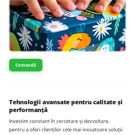
Comandă
Tehnologii avansate pentru calitate și
performanță
Investim constant în cercetare și dezvoltare,
pentru a oferi clienților cele mai inovatoare soluții.