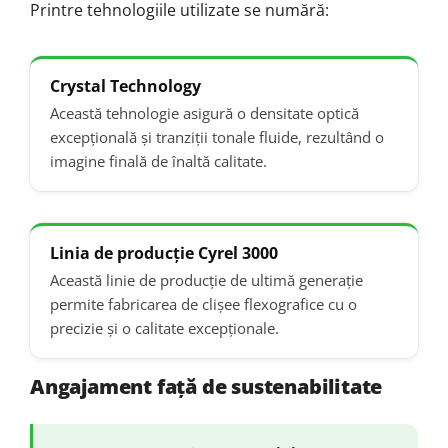
Printre tehnologiile utilizate se numără:
Crystal Technology
Această tehnologie asigură o densitate optică
excepțională și tranziții tonale fluide, rezultând o
imagine finală de înaltă calitate.
Linia de producție Cyrel 3000
Această linie de producție de ultimă generație
permite fabricarea de clișee flexografice cu o
precizie și o calitate excepționale.
Angajament față de sustenabilitate