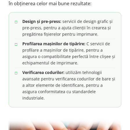
în obținerea celor mai bune rezultate:
Design și pre-press:
servicii de design grafic și
pre-press, pentru a ajuta clienții în crearea și
pregătirea fișierelor pentru imprimare.
Profilarea mașinilor de tipărire:
C servicii de
profilare a mașinilor de tipărire, pentru a
asigura o compatibilitate perfectă între clișee și
echipamentul de imprimare.
Verificarea codurilor:
utilizăm tehnologii
avansate pentru verificarea codurilor de bare și
a altor elemente de identificare, pentru a
asigura conformitatea cu standardele
industriale.