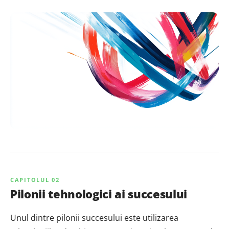
CAPITOLUL 02
Pilonii tehnologici ai succesului
Unul dintre pilonii succesului este utilizarea