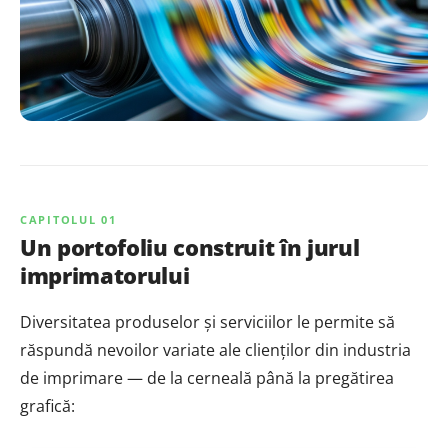
CAPITOLUL 01
Un portofoliu construit în jurul
imprimatorului
Diversitatea produselor și serviciilor le permite să
răspundă nevoilor variate ale clienților din industria
de imprimare — de la cerneală până la pregătirea
grafică: