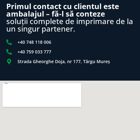
Primul contact cu clientul este
ambalajul – fă-l să conteze
soluții complete de imprimare de la
un singur partener.
+40 748 118 006
+40 759 033 777
Strada Gheorghe Doja, nr 177, Târgu Mureș