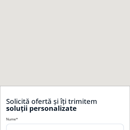
Solicită ofertă și îți trimitem
soluții personalizate
Nume*