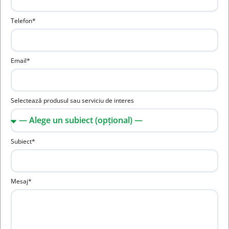
Telefon*
Email*
Selectează produsul sau serviciu de interes
Subiect*
Mesaj*