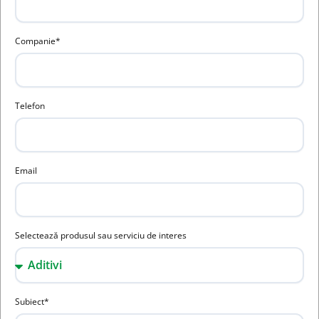
Companie*
Telefon
Email
Selectează produsul sau serviciu de interes
Subiect*