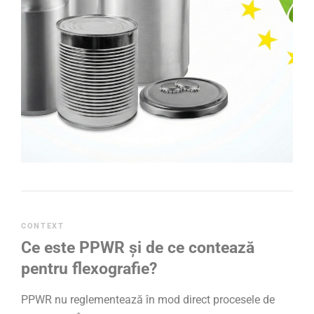
CONTEXT
Ce este PPWR și de ce contează
pentru flexografie?
PPWR nu reglementează în mod direct procesele de