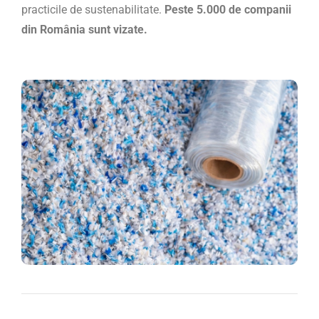
practicile de sustenabilitate.
Peste 5.000 de companii
din România sunt vizate.