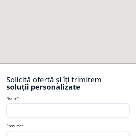
Solicită ofertă și îți trimitem
soluții personalizate
Nume*
Prenume*