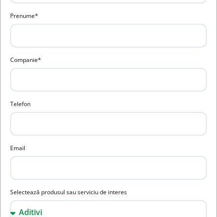
Prenume*
Companie*
Telefon
Email
Selectează produsul sau serviciu de interes