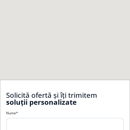
Solicită ofertă și îți trimitem
soluții personalizate
Nume*