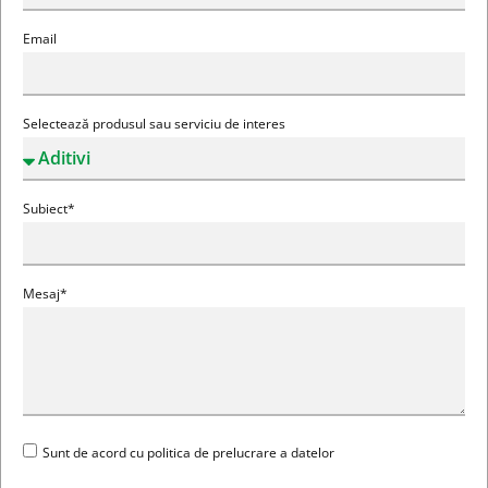
Email
Selectează produsul sau serviciu de interes
Subiect*
Mesaj*
Sunt de acord cu politica de prelucrare a datelor