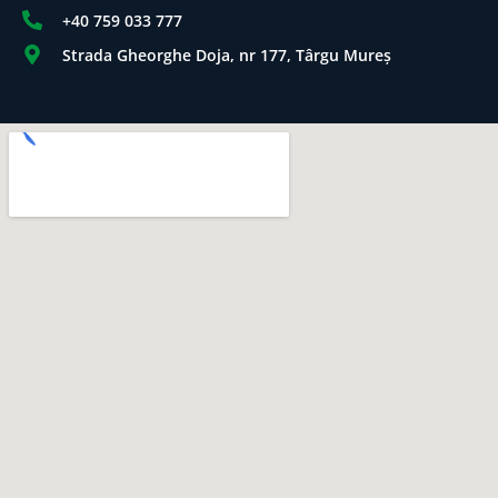
+40 759 033 777
Strada Gheorghe Doja, nr 177, Târgu Mureș