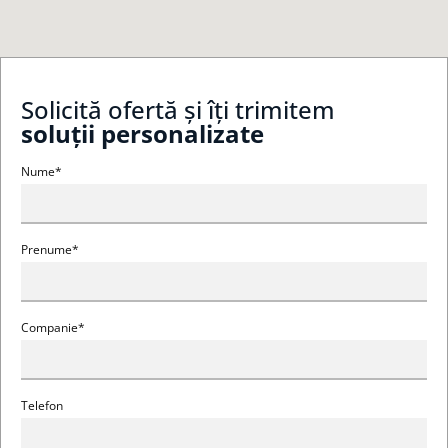
Solicită ofertă și îți trimitem
soluții personalizate
Nume*
Prenume*
Companie*
Telefon